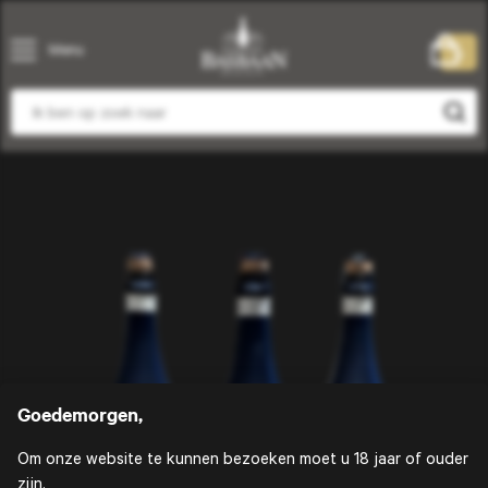
Menu
0
Goedemorgen,
Om onze website te kunnen bezoeken moet u 18 jaar of ouder
zijn.