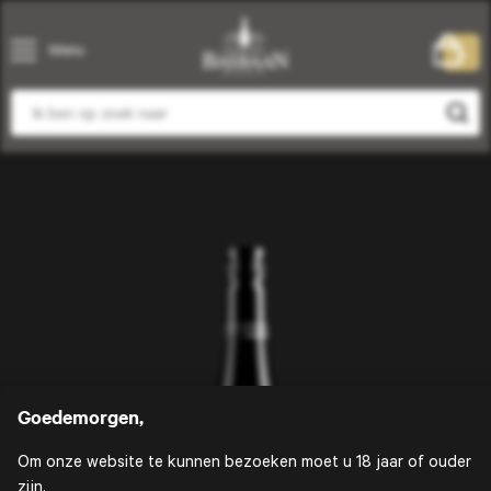
Menu
0
Goedemorgen,
Om onze website te kunnen bezoeken moet u 18 jaar of ouder
zijn.