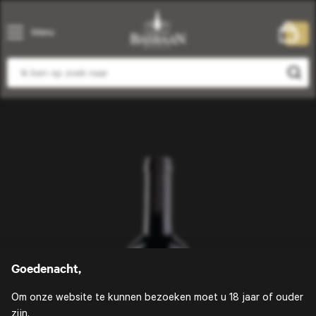
Menu
0
Goedenacht,
Om onze website te kunnen bezoeken moet u 18 jaar of ouder
zijn.