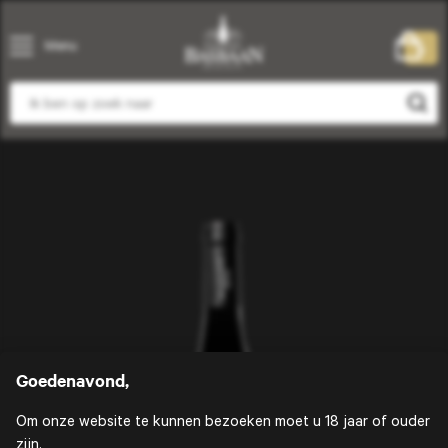
Menu
0
Goedenavond,
Om onze website te kunnen bezoeken moet u 18 jaar of ouder
zijn.